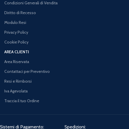
Condizioni Generali di Vendita
Diritto di Recesso
Modulo Resi
Privacy Policy
Cookie Policy
AREA CLIENTI
Area Riservata
Contattaci per Preventivo
Resi e Rimborsi
Iva Agevolata
Traccia il tuo Ordine
Sistemi di Pagamento:
Spedizioni: