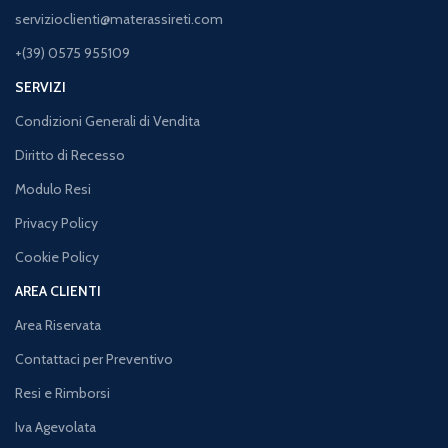
servizioclienti@materassireti.com
+(39) 0575 955109
SERVIZI
Condizioni Generali di Vendita
Diritto di Recesso
Modulo Resi
Privacy Policy
Cookie Policy
AREA CLIENTI
Area Riservata
Contattaci per Preventivo
Resi e Rimborsi
Iva Agevolata