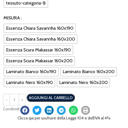
tessuto-categoria-B
MISURA
Essenza Chiara Savannha 160x190
Essenza Chiara Savannha 160x200
Essenza Scura Makassar 160x190
Essenza Scura Makassar 160x200
Laminato Bianco 160x190
Laminato Bianco 160x200
Laminato Nero 160x190
Laminato Nero 160x200
AGGIUNGI AL CARRELLO
Condividi:
Clicca qui per usufruire della Legge 104 e dell'IVA al 4%