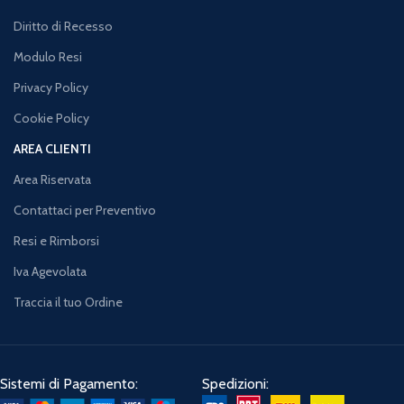
Diritto di Recesso
Modulo Resi
Privacy Policy
Cookie Policy
AREA CLIENTI
Area Riservata
Contattaci per Preventivo
Resi e Rimborsi
Iva Agevolata
Traccia il tuo Ordine
Sistemi di Pagamento:
Spedizioni: