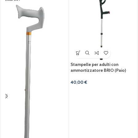
Stampelle per adulti con
ammortizzatore BRIO (Paio)
40,00
€