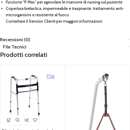
Funzione “P Max” per agevolare le manovre di nursing sul paziente
Copertura bielastica, impermeabile e traspirante, trattamento anti-
microrganismi e resistente al fuoco
Contattare il Servizio Clienti per maggiori informazioni
Recensioni (0)
File Tecnici
Prodotti correlati