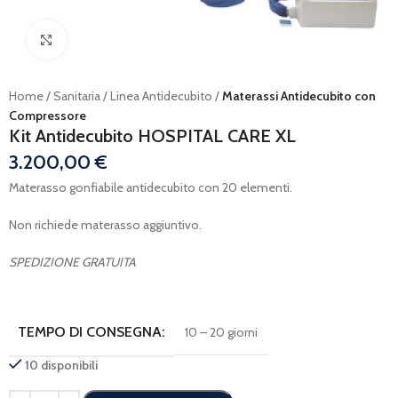
Ingrandisci
Home
Sanitaria
Linea Antidecubito
Materassi Antidecubito con
Compressore
Kit Antidecubito HOSPITAL CARE XL
3.200,00
€
Materasso gonfiabile antidecubito con 20 elementi.
Non richiede materasso aggiuntivo.
SPEDIZIONE GRATUITA
TEMPO DI CONSEGNA:
10 – 20 giorni
10 disponibili