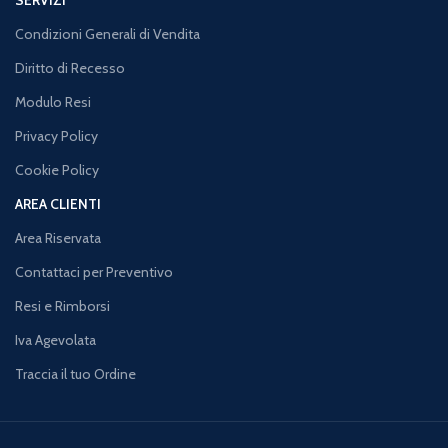
SERVIZI
Condizioni Generali di Vendita
Diritto di Recesso
Modulo Resi
Privacy Policy
Cookie Policy
AREA CLIENTI
Area Riservata
Contattaci per Preventivo
Resi e Rimborsi
Iva Agevolata
Traccia il tuo Ordine