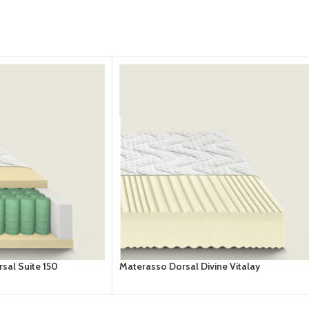
sal Suite 150
Materasso Dorsal Divine Vitalay