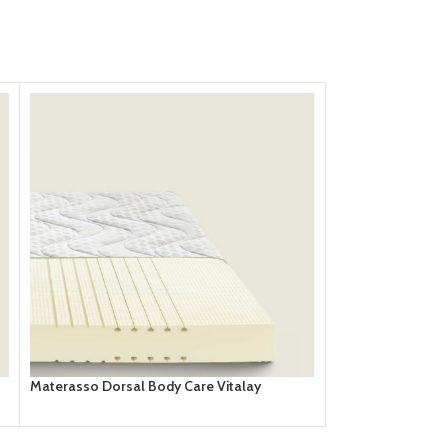
Materasso Dorsal Body Care Vitalay