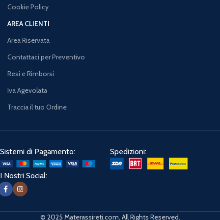
Cookie Policy
AREA CLIENTI
Area Riservata
Contattaci per Preventivo
Resi e Rimborsi
Iva Agevolata
Traccia il tuo Ordine
Sistemi di Pagamento:
Spedizioni:
I Nostri Social:
© 2025 Materassireti.com. All Rights Reserved.