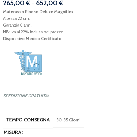
265,00
€
-
652,00
€
Materasso Riposo Deluxe Magniflex
Altezza 22 cm.
Garanzia 8 anni.
NB
: iva al 22% inclusa nel prezzo.
Dispositivo Medico Certificato
.
SPEDIZIONE GRATUITA!
TEMPO CONSEGNA
30-35 Giorni
MISURA