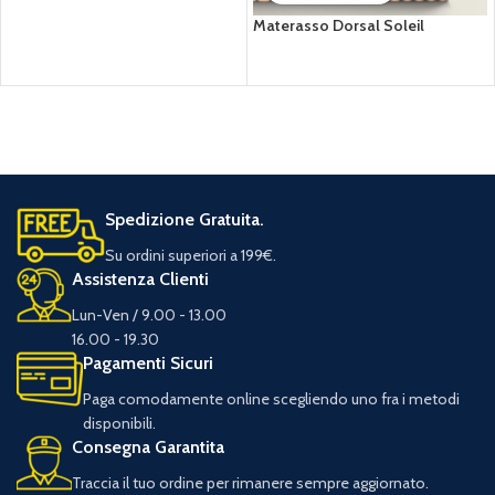
Materasso Dorsal Soleil
Spedizione Gratuita.
Su ordini superiori a 199€.
Assistenza Clienti
Lun-Ven / 9.00 - 13.00
16.00 - 19.30
Pagamenti Sicuri
Paga comodamente online scegliendo uno fra i metodi
disponibili.
Consegna Garantita
Traccia il tuo ordine per rimanere sempre aggiornato.