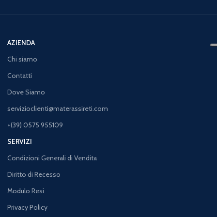
AZIENDA
Chi siamo
Contatti
Dove Siamo
servizioclienti@materassireti.com
+(39) 0575 955109
SERVIZI
Condizioni Generali di Vendita
Diritto di Recesso
Modulo Resi
Privacy Policy