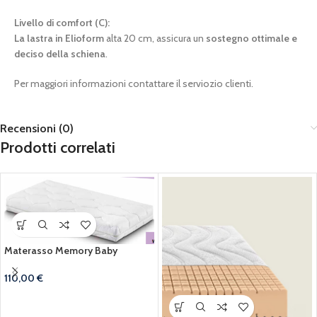
Livello di comfort (C):
La lastra in Elioform
alta 20 cm, assicura un
sostegno ottimale e
deciso della schiena
.
Per maggiori informazioni contattare il serviozio clienti.
Recensioni (0)
Prodotti correlati
Materasso Memory Baby
110,00
€