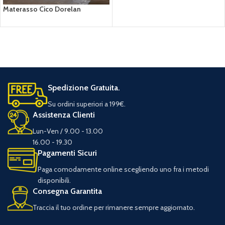
Materasso Cico Dorelan
Spedizione Gratuita.
Su ordini superiori a 199€.
Assistenza Clienti
Lun-Ven / 9.00 - 13.00
16.00 - 19.30
Pagamenti Sicuri
Paga comodamente online scegliendo uno fra i metodi
disponibili.
Consegna Garantita
Traccia il tuo ordine per rimanere sempre aggiornato.