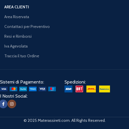
AREA CLIENTI
Area Riservata
Contattaci per Preventivo
Resi e Rimborsi
Iva Agevolata
Traccia il tuo Ordine
Sistemi di Pagamento:
Spedizioni:
I Nostri Social:
© 2025 Materassireti.com. All Rights Reserved.