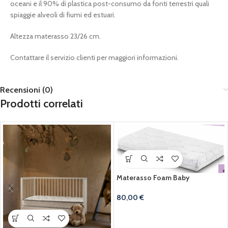
oceani e il 90% di plastica post-consumo da fonti terrestri quali
spiaggie alveoli di fiumi ed estuari.
Altezza materasso 23/26 cm.
Contattare il servizio clienti per maggiori informazioni.
Recensioni (0)
Prodotti correlati
Materasso Foam Baby
80,00
€