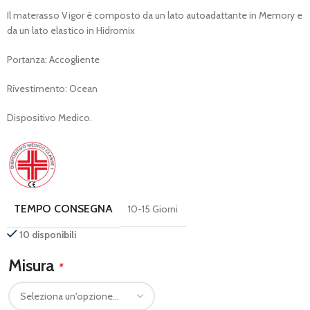
Il materasso Vigor è composto da un lato autoadattante in Memory e
da un lato elastico in Hidromix
Portanza: Accogliente
Rivestimento: Ocean
Dispositivo Medico.
TEMPO CONSEGNA
10-15 Giorni
10 disponibili
Misura
*