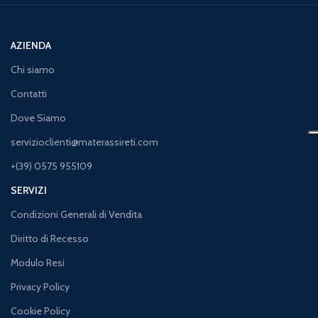
AZIENDA
Chi siamo
Contatti
Dove Siamo
servizioclienti@materassireti.com
+(39) 0575 955109
SERVIZI
Condizioni Generali di Vendita
Diritto di Recesso
Modulo Resi
Privacy Policy
Cookie Policy