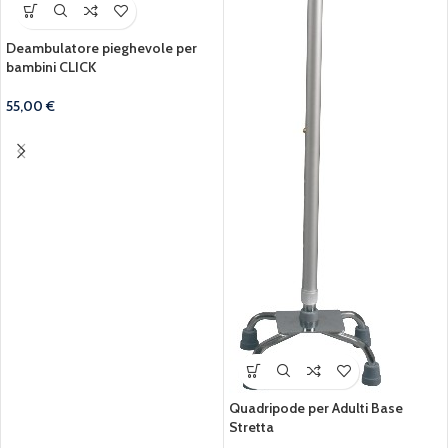
Deambulatore pieghevole per
bambini CLICK
55,00
€
Quadripode per Adulti Base
Stretta