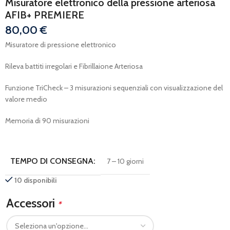
Misuratore elettronico della pressione arteriosa
AFIB+ PREMIERE
80,00
€
Misuratore di pressione elettronico
Rileva battiti irregolari e Fibrillaione Arteriosa
Funzione TriCheck – 3 misurazioni sequenziali con visualizzazione del
valore medio
Memoria di 90 misurazioni
TEMPO DI CONSEGNA:
7 – 10 giorni
10 disponibili
Accessori
*