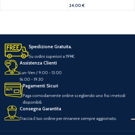
24,00
€
Spedizione Gratuita.
Su ordini superiori a 199€.
Assistenza Clienti
Lun-Ven / 9.00 - 13.00
16.00 - 19.30
Pagamenti Sicuri
Paga comodamente online scegliendo uno fra i metodi
disponibili.
Consegna Garantita
Traccia il tuo ordine per rimanere sempre aggiornato.