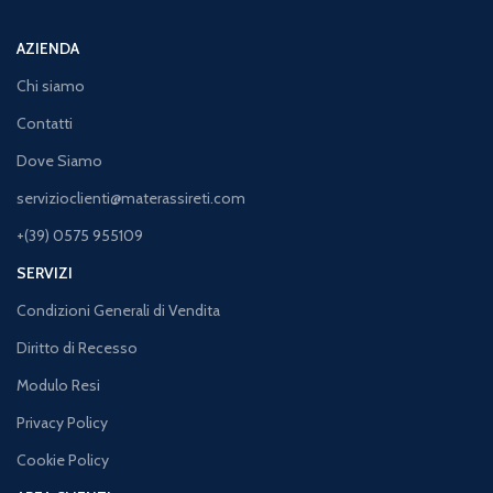
AZIENDA
Chi siamo
Contatti
Dove Siamo
servizioclienti@materassireti.com
+(39) 0575 955109
SERVIZI
Condizioni Generali di Vendita
Diritto di Recesso
Modulo Resi
Privacy Policy
Cookie Policy