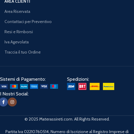
AREA CLIENTI
Area Riservata
Contattaci per Preventivo
Resi e Rimborsi
Iva Agevolata
Traccia il tuo Ordine
Sistemi di Pagamento:
Spedizioni:
I Nostri Social:
© 2025 Materassireti.com. All Rights Reserved.
Partita Iva 02210760514, Numero di Iscrizione al Registro Imprese di