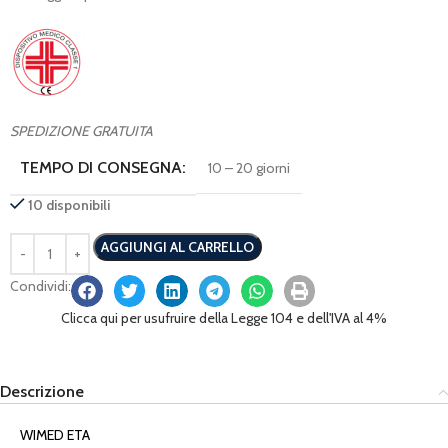
SPEDIZIONE GRATUITA
TEMPO DI CONSEGNA:
10 – 20 giorni
10 disponibili
AGGIUNGI AL CARRELLO
Condividi:
Clicca qui per usufruire della Legge 104 e dell'IVA al 4%
Descrizione
WIMED ETA