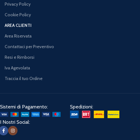
Privacy Policy
Cookie Policy
AREA CLIENTI
Area Riservata
Contattaci per Preventivo
Resi e Rimborsi
Iva Agevolata
Traccia il tuo Ordine
Sistemi di Pagamento:
Spedizioni:
I Nostri Social: