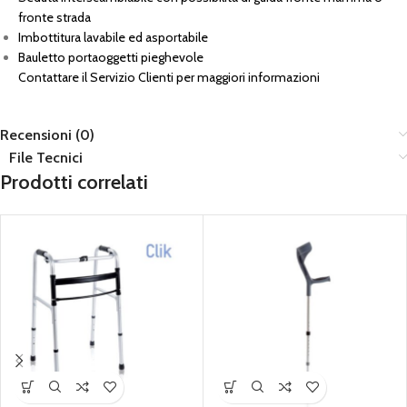
fronte strada
Imbottitura lavabile ed asportabile
Bauletto portaoggetti pieghevole
Contattare il Servizio Clienti per maggiori informazioni
Recensioni (0)
File Tecnici
Prodotti correlati