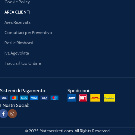
Cookie Policy
AREA CLIENTI
Area Riservata
Contattaci per Preventivo
Resi e Rimborsi
Iva Agevolata
Traccia il tuo Ordine
Sistemi di Pagamento:
Spedizioni:
I Nostri Social:
© 2025 Materassireti.com. All Rights Reserved.