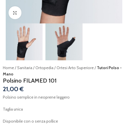
Ingrandisci
Home
Sanitaria
Ortopedia
Ortesi Arto Superiore
Tutori Polso -
Mano
Polsino FILAMED 101
21,00
€
Polsino semplice in neoprene leggero
Taglia unica
Disponibile con o senza pollice