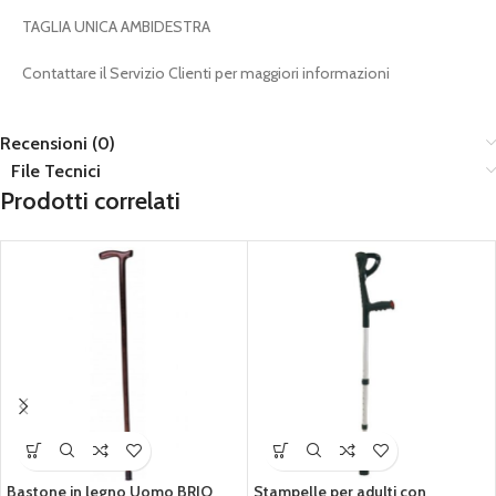
TAGLIA UNICA AMBIDESTRA
Contattare il Servizio Clienti per maggiori informazioni
Recensioni (0)
File Tecnici
Prodotti correlati
Bastone in legno Uomo BRIO
Stampelle per adulti con