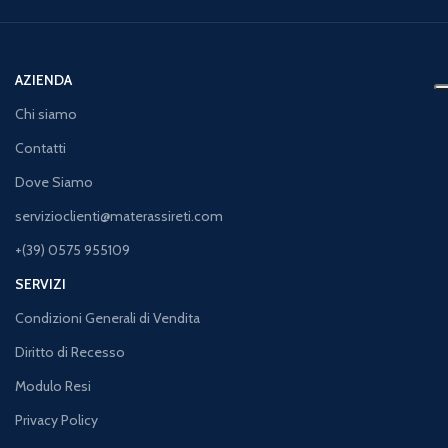
AZIENDA
Chi siamo
Contatti
Dove Siamo
servizioclienti@materassireti.com
+(39) 0575 955109
SERVIZI
Condizioni Generali di Vendita
Diritto di Recesso
Modulo Resi
Privacy Policy