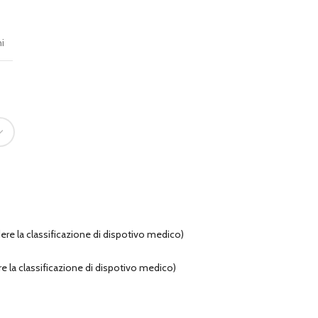
ni
re la classificazione di dispotivo medico)
e la classificazione di dispotivo medico)