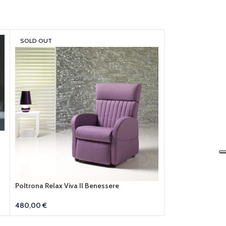
SOLD OUT
Poltrona Relax Viva Il Benessere
480,00
€