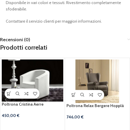
Disponibile in vari colori e tessuti. Rivestimento completamente
sfoderabile.
Contattare il servizio clienti per maggiori informazioni.
Recensioni (0)
Prodotti correlati
Poltrona Cristina Aerre
Poltrona Relax Bergere Hopplà
450,00
€
746,00
€