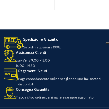
Spedizione Gratuita.
Su ordini superiori a 199€.
Assistenza Clienti
Lun-Ven / 9.00 - 13.00
16.00 - 19.30
Pagamenti Sicuri
Paga comodamente online scegliendo uno fra i metodi
disponibili.
Consegna Garantita
Traccia il tuo ordine per rimanere sempre aggiornato.