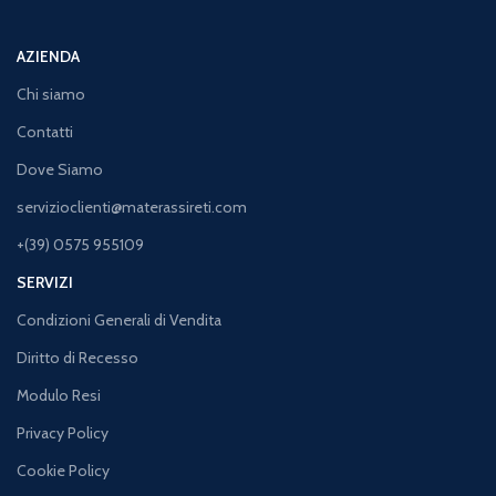
AZIENDA
Chi siamo
Contatti
Dove Siamo
servizioclienti@materassireti.com
+(39) 0575 955109
SERVIZI
Condizioni Generali di Vendita
Diritto di Recesso
Modulo Resi
Privacy Policy
Cookie Policy