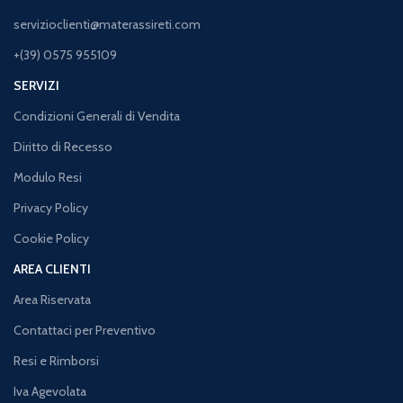
servizioclienti@materassireti.com
+(39) 0575 955109
SERVIZI
Condizioni Generali di Vendita
Diritto di Recesso
Modulo Resi
Privacy Policy
Cookie Policy
AREA CLIENTI
Area Riservata
Contattaci per Preventivo
Resi e Rimborsi
Iva Agevolata