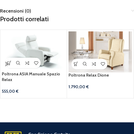
Recensioni (0)
Prodotti correlati
Poltrona ASIA Manuale Spazio
Poltrona Relax Dione
Relax
1.790,00
€
555,00
€