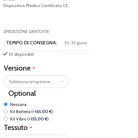
Dispositivo Medico Certificato CE.
SPEDIZIONE GRATUITA!
TEMPO DI CONSEGNA:
30-35 giorni
10 disponibili
Versione
*
Optional
Nessuna
Kit Batteria
(+
165,00
€
)
Kit Vibro
(+
155,00
€
)
Tessuto
*