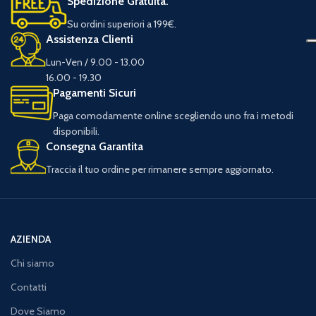
Spedizione Gratuita.
Su ordini superiori a 199€.
Assistenza Clienti
Lun-Ven / 9.00 - 13.00
16.00 - 19.30
Pagamenti Sicuri
Paga comodamente online scegliendo uno fra i metodi
disponibili.
Consegna Garantita
Traccia il tuo ordine per rimanere sempre aggiornato.
AZIENDA
Chi siamo
Contatti
Dove Siamo