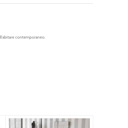
ell’abitare contemporaneo.