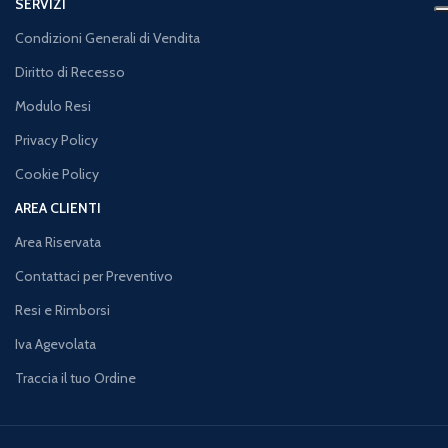
SERVIZI
Condizioni Generali di Vendita
Diritto di Recesso
Modulo Resi
Privacy Policy
Cookie Policy
AREA CLIENTI
Area Riservata
Contattaci per Preventivo
Resi e Rimborsi
Iva Agevolata
Traccia il tuo Ordine