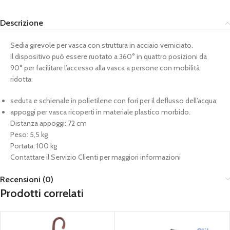
Descrizione
Sedia girevole per vasca con struttura in acciaio verniciato.
Il dispositivo può essere ruotato a 360° in quattro posizioni da
90° per facilitare l’accesso alla vasca a persone con mobilità
ridotta:
seduta e schienale in polietilene con fori per il deflusso dell’acqua;
appoggi per vasca ricoperti in materiale plastico morbido.
Distanza appoggi: 72 cm
Peso: 5,5 kg
Portata: 100 kg
Contattare il Servizio Clienti per maggiori informazioni
Recensioni (0)
Prodotti correlati