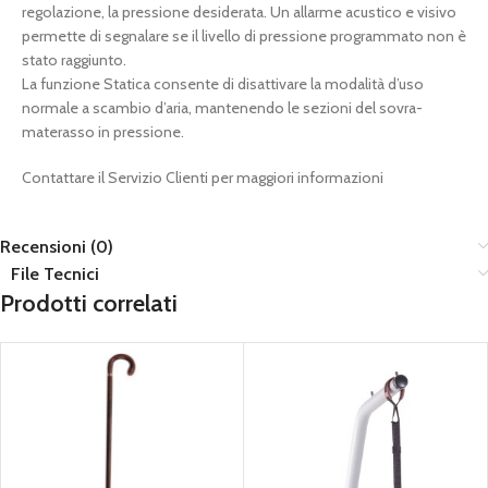
regolazione, la pressione desiderata. Un allarme acustico e visivo
permette di segnalare se il livello di pressione programmato non è
stato raggiunto.
La funzione Statica consente di disattivare la modalità d’uso
normale a scambio d’aria, mantenendo le sezioni del sovra-
materasso in pressione.
Contattare il Servizio Clienti per maggiori informazioni
Recensioni (0)
File Tecnici
Prodotti correlati