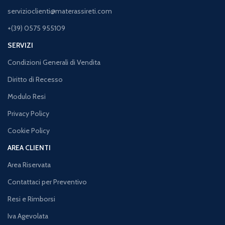
servizioclienti@materassireti.com
+(39) 0575 955109
SERVIZI
Condizioni Generali di Vendita
Diritto di Recesso
Modulo Resi
Privacy Policy
Cookie Policy
AREA CLIENTI
Area Riservata
Contattaci per Preventivo
Resi e Rimborsi
Iva Agevolata