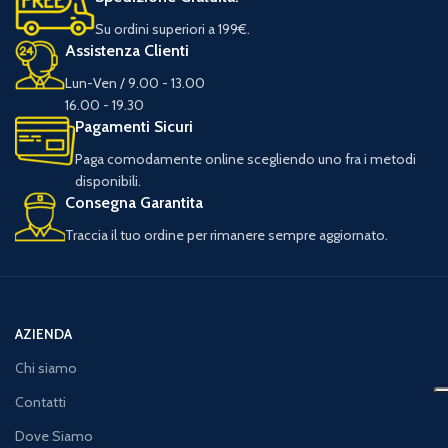
Su ordini superiori a 199€.
Assistenza Clienti
Lun-Ven / 9.00 - 13.00
16.00 - 19.30
Pagamenti Sicuri
Paga comodamente online scegliendo uno fra i metodi
disponibili.
Consegna Garantita
Traccia il tuo ordine per rimanere sempre aggiornato.
AZIENDA
Chi siamo
Contatti
Dove Siamo