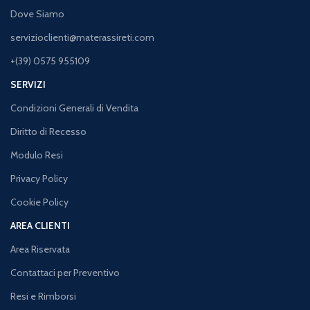
Dove Siamo
servizioclienti@materassireti.com
+(39) 0575 955109
SERVIZI
Condizioni Generali di Vendita
Diritto di Recesso
Modulo Resi
Privacy Policy
Cookie Policy
AREA CLIENTI
Area Riservata
Contattaci per Preventivo
Resi e Rimborsi