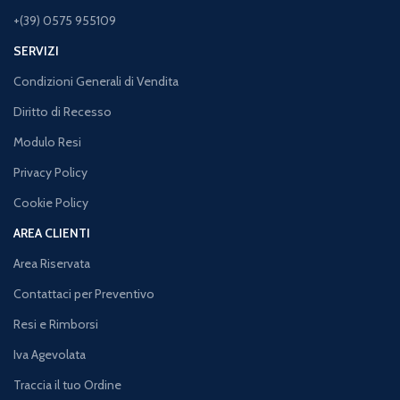
+(39) 0575 955109
SERVIZI
Condizioni Generali di Vendita
Diritto di Recesso
Modulo Resi
Privacy Policy
Cookie Policy
AREA CLIENTI
Area Riservata
Contattaci per Preventivo
Resi e Rimborsi
Iva Agevolata
Traccia il tuo Ordine