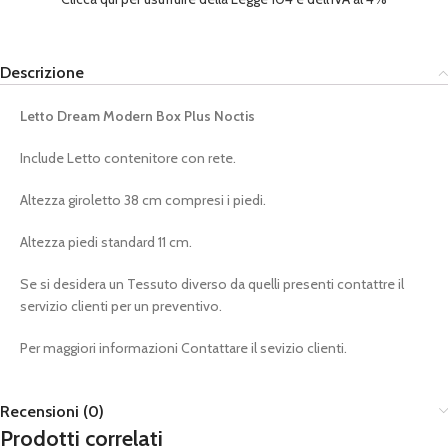
Descrizione
Letto Dream Modern Box Plus Noctis
Include Letto contenitore con rete.
Altezza giroletto 38 cm compresi i piedi.
Altezza piedi standard 11 cm.
Se si desidera un Tessuto diverso da quelli presenti contattre il
servizio clienti per un preventivo.
Per maggiori informazioni Contattare il sevizio clienti.
Recensioni (0)
Prodotti correlati