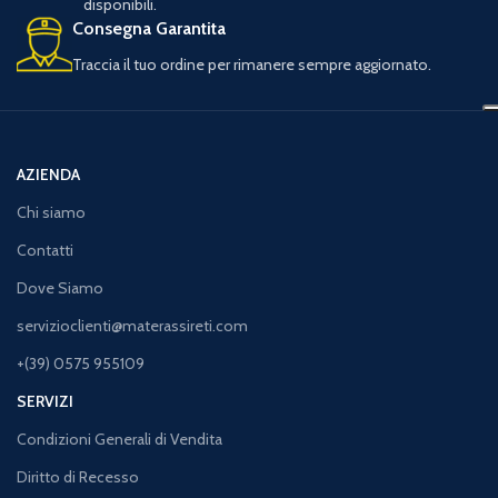
disponibili.
Consegna Garantita
Traccia il tuo ordine per rimanere sempre aggiornato.
AZIENDA
Chi siamo
Contatti
Dove Siamo
servizioclienti@materassireti.com
+(39) 0575 955109
SERVIZI
Condizioni Generali di Vendita
Diritto di Recesso