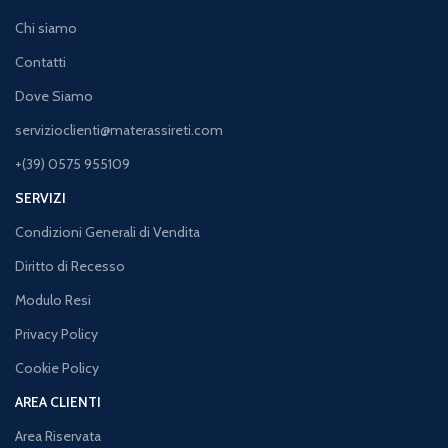
Chi siamo
Contatti
Dove Siamo
servizioclienti@materassireti.com
+(39) 0575 955109
SERVIZI
Condizioni Generali di Vendita
Diritto di Recesso
Modulo Resi
Privacy Policy
Cookie Policy
AREA CLIENTI
Area Riservata