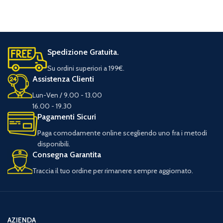
Spedizione Gratuita.
Su ordini superiori a 199€.
Assistenza Clienti
Lun-Ven / 9.00 - 13.00
16.00 - 19.30
Pagamenti Sicuri
Paga comodamente online scegliendo uno fra i metodi
disponibili.
Consegna Garantita
Traccia il tuo ordine per rimanere sempre aggiornato.
AZIENDA