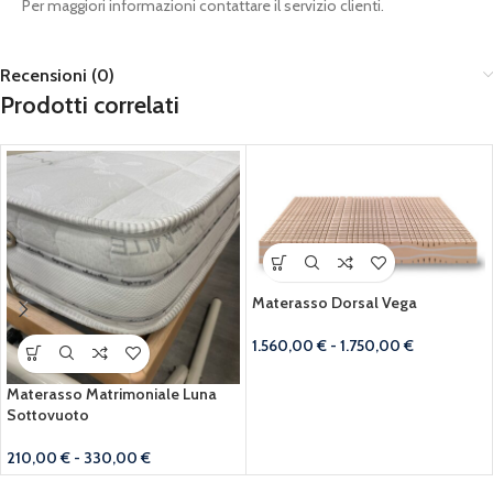
Per maggiori informazioni contattare il servizio clienti.
Recensioni (0)
Prodotti correlati
Materasso Dorsal Vega
1.560,00
€
-
1.750,00
€
Materasso Matrimoniale Luna
Sottovuoto
210,00
€
-
330,00
€