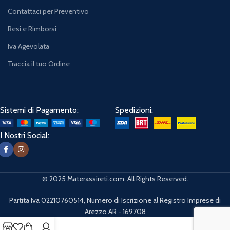
Contattaci per Preventivo
Resi e Rimborsi
Iva Agevolata
Traccia il tuo Ordine
Sistemi di Pagamento:
Spedizioni:
I Nostri Social:
© 2025 Materassireti.com. All Rights Reserved.
Partita Iva 02210760514, Numero di Iscrizione al Registro Imprese di
Arezzo AR - 169708