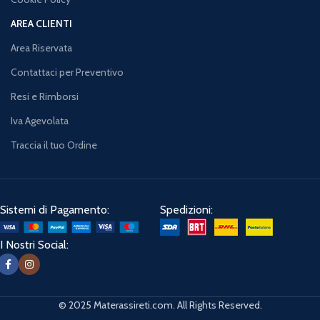
AREA CLIENTI
Area Riservata
Contattaci per Preventivo
Resi e Rimborsi
Iva Agevolata
Traccia il tuo Ordine
Sistemi di Pagamento:
Spedizioni:
I Nostri Social:
© 2025 Materassireti.com. All Rights Reserved.