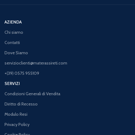
AZIENDA
Chi siamo
Contatti
Dove Siamo
servizioclienti@materassireti.com
+(39) 0575 955109
SERVIZI
Condizioni Generali di Vendita
Diritto di Recesso
Modulo Resi
Privacy Policy
Cookie Policy