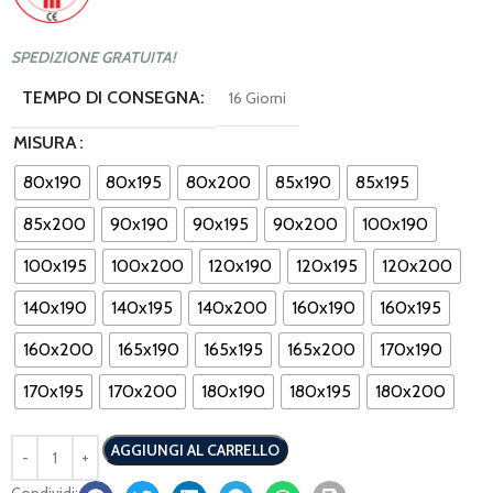
SPEDIZIONE GRATUITA!
TEMPO DI CONSEGNA:
16 Giorni
MISURA
80x190
80x195
80x200
85x190
85x195
85x200
90x190
90x195
90x200
100x190
100x195
100x200
120x190
120x195
120x200
140x190
140x195
140x200
160x190
160x195
160x200
165x190
165x195
165x200
170x190
170x195
170x200
180x190
180x195
180x200
AGGIUNGI AL CARRELLO