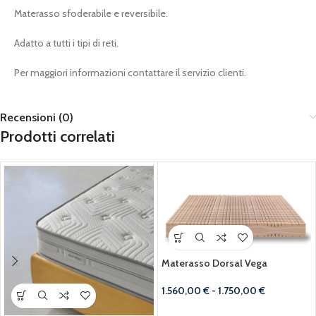
Materasso sfoderabile e reversibile.
Adatto a tutti i tipi di reti.
Per maggiori informazioni contattare il servizio clienti.
Recensioni (0)
Prodotti correlati
Materasso Dorsal Vega
1.560,00
€
-
1.750,00
€