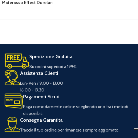
Materasso Effect Dorelan
Spedizione Gratuita.
Su ordini superiori a 199€.
Assistenza Clienti
Lun-Ven / 9.00 - 13.00
16.00 - 19.30
Pagamenti Sicuri
Paga comodamente online scegliendo uno fra i metodi
disponibili.
Consegna Garantita
Traccia il tuo ordine per rimanere sempre aggiornato.