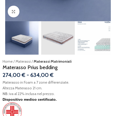
Ingrandisci
Home
Materassi
Materassi Matrimoniali
Materasso Prius bedding
274,00
€
-
634,00
€
Materasso in Foam a 7 zone differenziate.
Altezza Materasso 21 cm.
NB:
iva al 22% inclusa nel prezzo.
Dispositivo medico certificato.