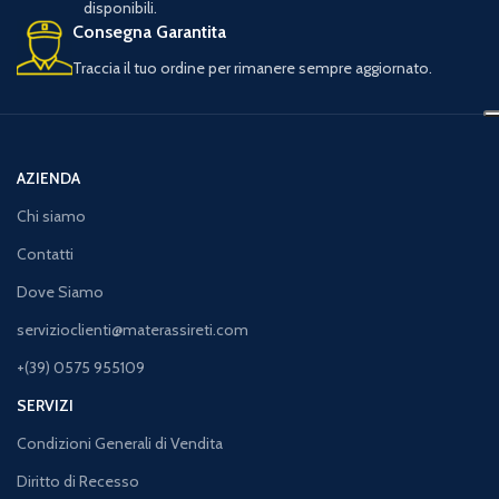
disponibili.
Consegna Garantita
Traccia il tuo ordine per rimanere sempre aggiornato.
AZIENDA
Chi siamo
Contatti
Dove Siamo
servizioclienti@materassireti.com
+(39) 0575 955109
SERVIZI
Condizioni Generali di Vendita
Diritto di Recesso