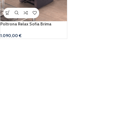
Poltrona Relax Sofia Brima
1.090,00
€