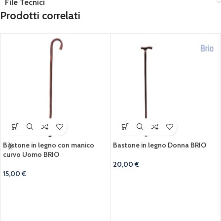
File Tecnici
Prodotti correlati
Bastone in legno con manico
Bastone in legno Donna BRIO
curvo Uomo BRIO
20,00
€
15,00
€