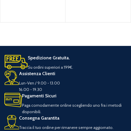
Spedizione Gratuita.
Su ordini superiori a 199€.
Assistenza Clienti
Lun-Ven / 9.00 - 13.00
16.00 - 19.30
Pagamenti Sicuri
Paga comodamente online scegliendo uno fra i metodi
disponibili.
Consegna Garantita
Traccia il tuo ordine per rimanere sempre aggiornato.