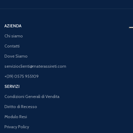
AZIENDA
Chi siamo
Contatti
Dove Siamo
servizioclienti@materassireti.com
+(39) 0575 955109
SERVIZI
Condizioni Generali di Vendita
Diritto di Recesso
Modulo Resi
Privacy Policy