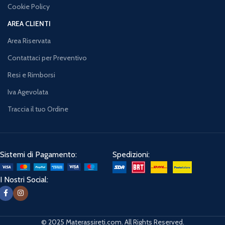
Cookie Policy
AREA CLIENTI
Area Riservata
Contattaci per Preventivo
Resi e Rimborsi
Iva Agevolata
Traccia il tuo Ordine
Sistemi di Pagamento:
Spedizioni:
I Nostri Social:
© 2025 Materassireti.com. All Rights Reserved.