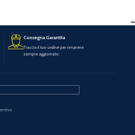
Consegna Garantita
Traccia il tuo ordine per rimanere
sempre aggiornato.
ventivo