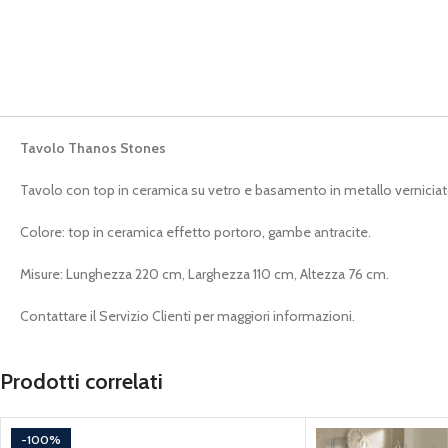
Tavolo Thanos Stones
Tavolo con top in ceramica su vetro e basamento in metallo verniciat
Colore: top in ceramica effetto portoro, gambe antracite.
Misure: Lunghezza 220 cm, Larghezza 110 cm, Altezza 76 cm.
Contattare il Servizio Clienti per maggiori informazioni.
Prodotti correlati
-100%